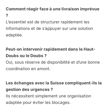
Comment réagir face à une livraison imprévue
?
L’essentiel est de structurer rapidement les
informations et de s’appuyer sur une solution
adaptée.
Peut-on intervenir rapidement dans le Haut-
Doubs ou le Doubs ?
Oui, sous réserve de disponibilité et d’une bonne
coordination en amont.
Les échanges avec la Suisse compliquent-ils la
gestion des urgences ?
Ils nécessitent simplement une organisation
adaptée pour éviter les blocages.