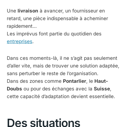
Une
livraison
à avancer, un fournisseur en
retard, une pièce indispensable à acheminer
rapidement…
Les imprévus font partie du quotidien des
entreprises
.
Dans ces moments-là, il ne s’agit pas seulement
d’aller vite, mais de trouver une solution adaptée,
sans perturber le reste de l’organisation.
Dans des zones comme
Pontarlier
, le
Haut-
Doubs
ou pour des échanges avec la
Suisse
,
cette capacité d’adaptation devient essentielle.
Des situations