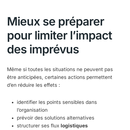
Mieux se préparer
pour limiter l’impact
des imprévus
Même si toutes les situations ne peuvent pas
être anticipées, certaines actions permettent
d’en réduire les effets :
identifier les points sensibles dans
l’organisation
prévoir des solutions alternatives
structurer ses flux
logistiques