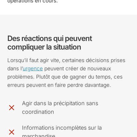
opérations en cours.
Des réactions qui peuvent
compliquer la situation
Lorsqu’il faut agir vite, certaines décisions prises
dans l’
urgence
peuvent créer de nouveaux
problèmes. Plutôt que de gagner du temps, ces
erreurs peuvent en faire perdre davantage.
Agir dans la précipitation sans
coordination
Informations incomplètes sur la
marchandise