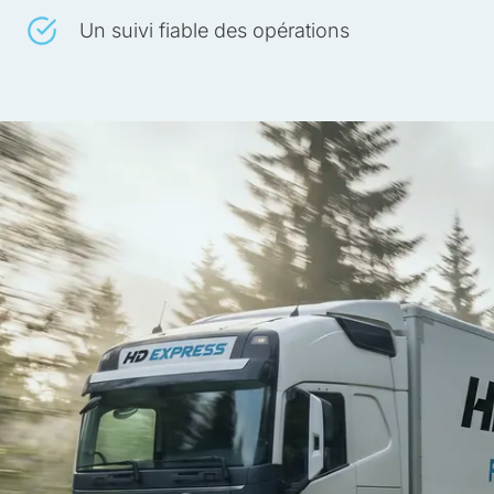
Un suivi fiable des opérations