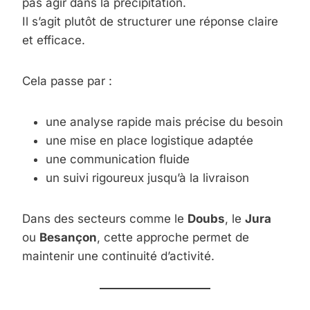
pas agir dans la précipitation.
Il s’agit plutôt de structurer une réponse claire
et efficace.
Cela passe par :
une analyse rapide mais précise du besoin
une mise en place logistique adaptée
une communication fluide
un suivi rigoureux jusqu’à la livraison
Dans des secteurs comme le
Doubs
, le
Jura
ou
Besançon
, cette approche permet de
maintenir une continuité d’activité.