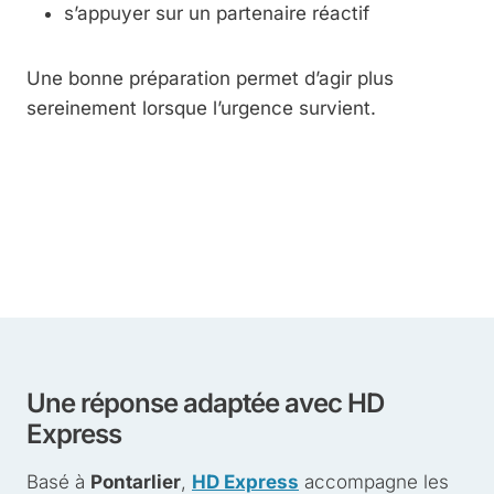
s’appuyer sur un partenaire réactif
Une bonne préparation permet d’agir plus
sereinement lorsque l’urgence survient.
Une réponse adaptée avec HD
Express
Basé à
Pontarlier
,
HD Express
accompagne les