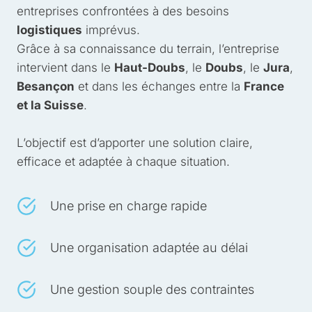
entreprises confrontées à des besoins
logistiques
imprévus.
Grâce à sa connaissance du terrain, l’entreprise
intervient dans le
Haut-Doubs
, le
Doubs
, le
Jura
,
Besançon
et dans les échanges entre la
France
et la Suisse
.
L’objectif est d’apporter une solution claire,
efficace et adaptée à chaque situation.
Une prise en charge rapide
Une organisation adaptée au délai
Une gestion souple des contraintes