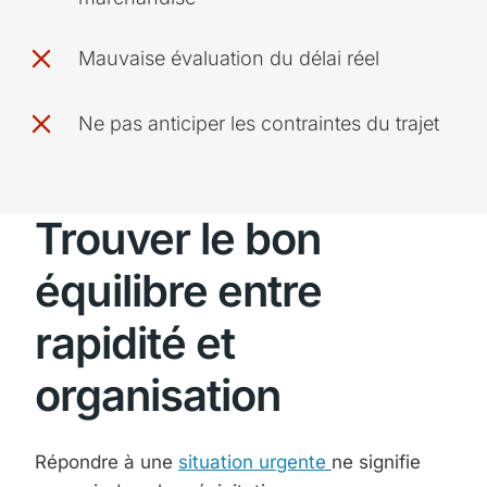
Mauvaise évaluation du délai réel
Ne pas anticiper les contraintes du trajet
Trouver le bon
équilibre entre
rapidité et
organisation
Répondre à une
situation urgente
ne signifie