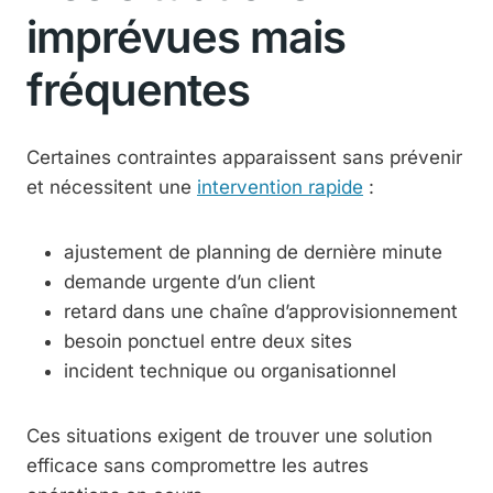
imprévues mais
fréquentes
Certaines contraintes apparaissent sans prévenir
et nécessitent une
intervention rapide
:
ajustement de planning de dernière minute
demande urgente d’un client
retard dans une chaîne d’approvisionnement
besoin ponctuel entre deux sites
incident technique ou organisationnel
Ces situations exigent de trouver une solution
efficace sans compromettre les autres