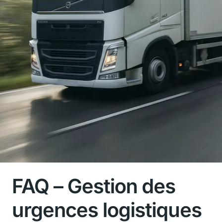
OBTENIR UN DEVIS
APPELER MAINTENANT
FAQ – Gestion des
urgences logistiques