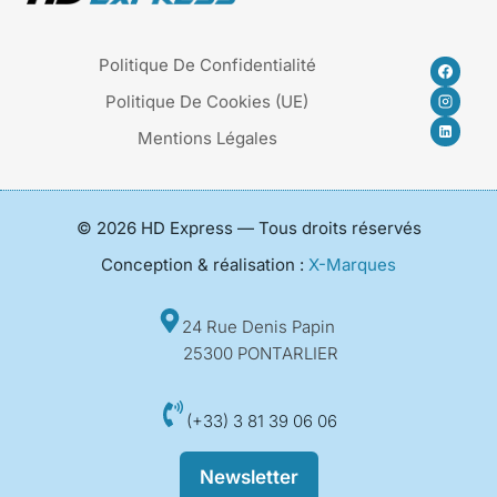
Politique De Confidentialité
Politique De Cookies (UE)
Mentions Légales
© 2026 HD Express — Tous droits réservés
Conception & réalisation :
X-Marques
24 Rue Denis Papin
25300 PONTARLIER
(+33) 3 81 39 06 06
Newsletter